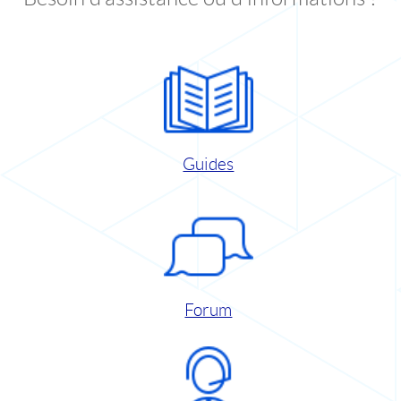
Guides
Forum